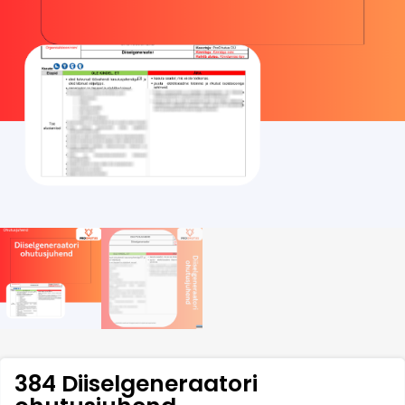
384 Diiselgeneraatori