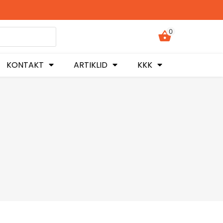
0
KONTAKT
ARTIKLID
KKK