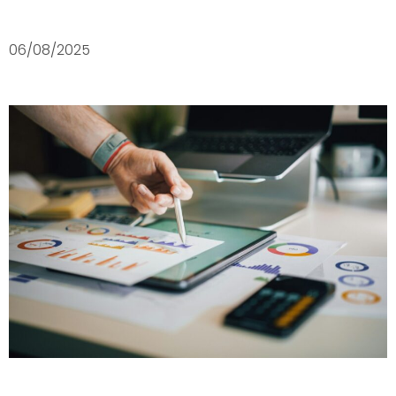
06/08/2025