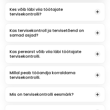
Kes võib läbi viia töötajate
tervisekontrolli?
Kas tervisekontroll ja tervisetõend on
samad asjad?
Kas perearst võib viia läbi töötajate
tervisekontrolli.
Millal peab tööandja korraldama
tervisekontrolli.
Mis on tervisekontrolli eesmärk?