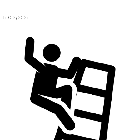
15/03/2025