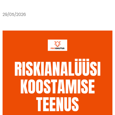
29/05/2026