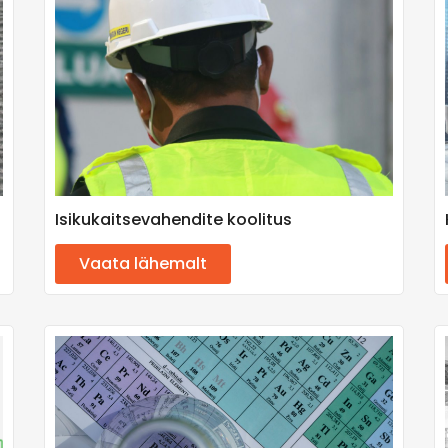
Isikukaitsevahendite koolitus
Vaata lähemalt