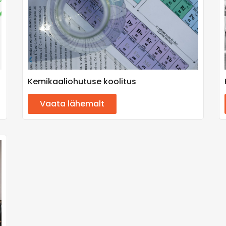
Kemikaaliohutuse koolitus
Vaata lähemalt