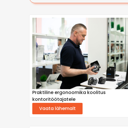
Praktiline ergonoomika koolitus
kontoritöötajatele
Vaata lähemalt