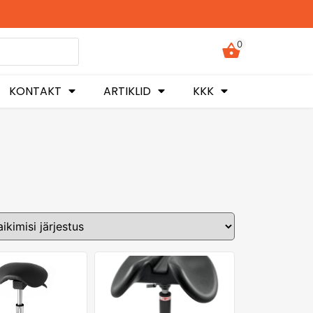
0
KONTAKT
ARTIKLID
KKK