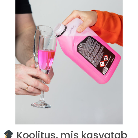
Koolitus, mis kasvatab