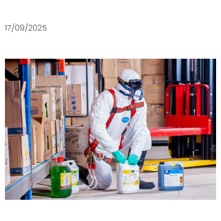
17/09/2025