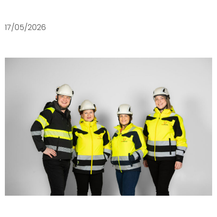
17/05/2026