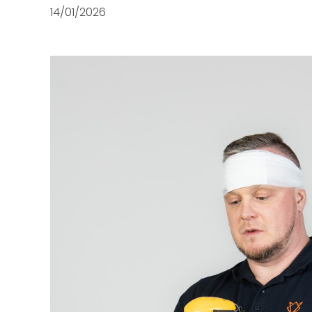
14/01/2026