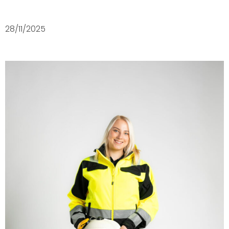
28/11/2025