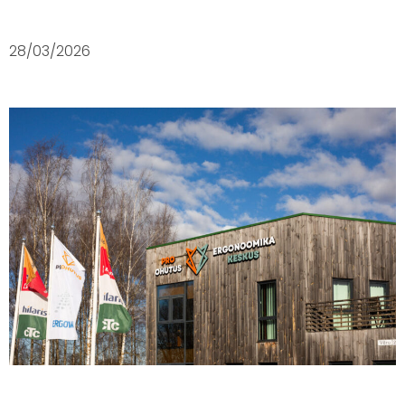
28/03/2026