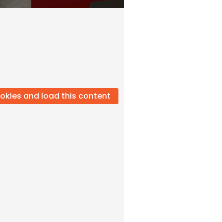
okies and load this content