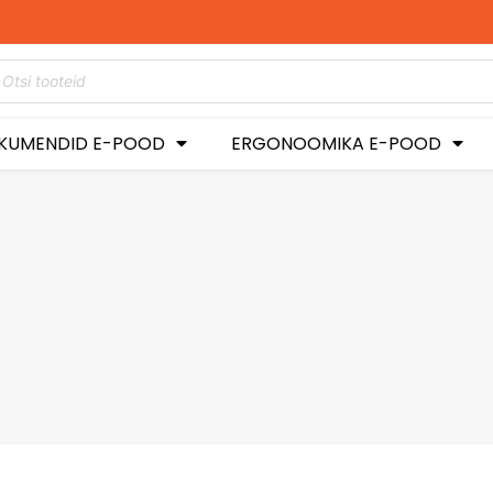
KUMENDID E-POOD
ERGONOOMIKA E-POOD