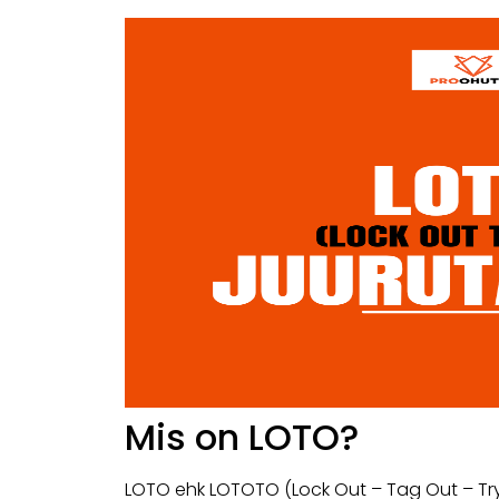
Mis on LOTO?
LOTO ehk LOTOTO (Lock Out – Tag Out – Try