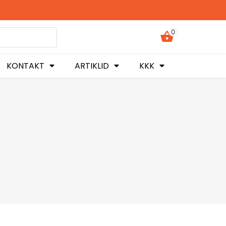
0
KONTAKT
ARTIKLID
KKK