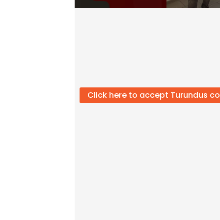
Click here to accept Turundus co