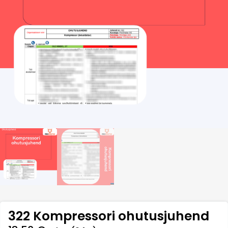
322 Kompressori ohutusjuhend