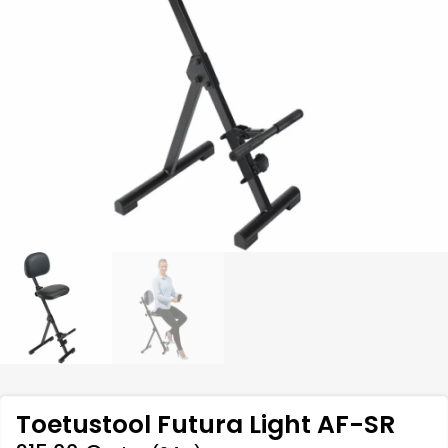
Toetustool Futura Light AF-SR