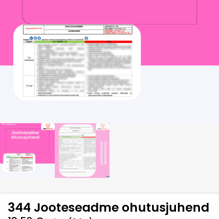
344 Jooteseadme ohutusjuhend