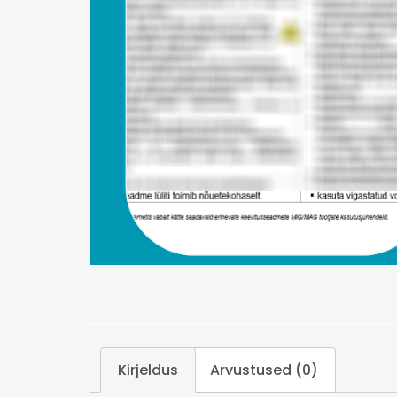
Kirjeldus
Arvustused (0)