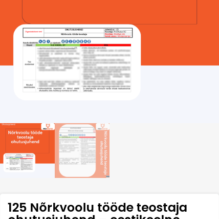
125 Nõrkvoolu tööde teostaja