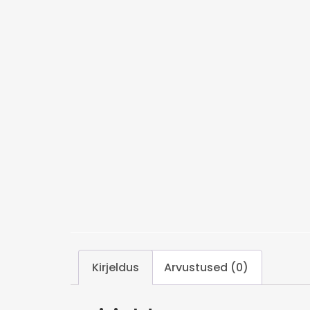
Kirjeldus
Arvustused (0)