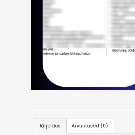
Kirjeldus
Arvustused (0)