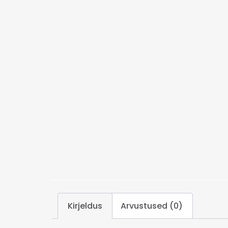
Kirjeldus
Arvustused (0)