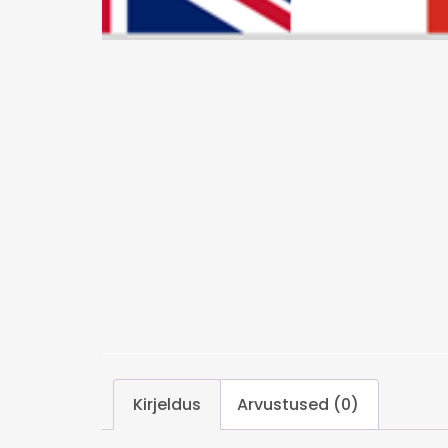
Kirjeldus
Arvustused (0)